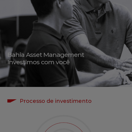
Bahia Asset Management
Investimos com você
Processo de investimento