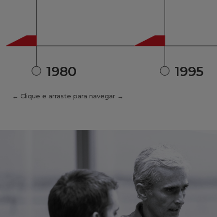
1980
1995
← Clique e arraste para navegar →