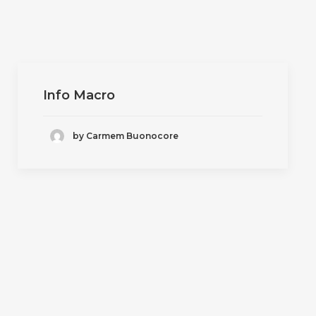
Info Macro
by Carmem Buonocore