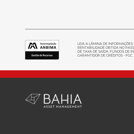
LEIA A LÂMINA DE INFORMAÇÕES 
RENTABILIDADE OBTIDA NO PASS
DE TAXA DE SAÍDA. FUNDOS DE
GARANTIDOR DE CRÉDITOS - FGC.