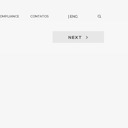
OMPLIANCE
CONTATOS
| ENG
NEXT