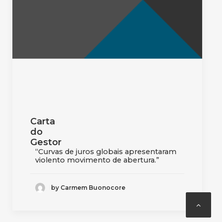
Carta
do
Gestor
“Curvas de juros globais apresentaram
violento movimento de abertura.”
by Carmem Buonocore