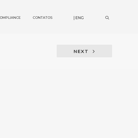
OMPLIANCE
CONTATOS
| ENG
NEXT